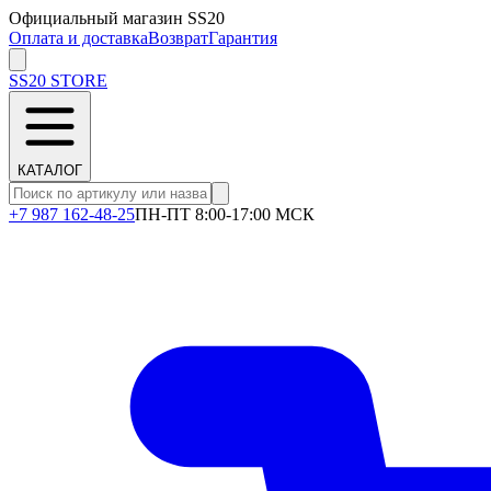
Официальный магазин SS20
Оплата и доставка
Возврат
Гарантия
SS20
STORE
КАТАЛОГ
+7 987 162-48-25
ПН-ПТ 8:00-17:00 МСК