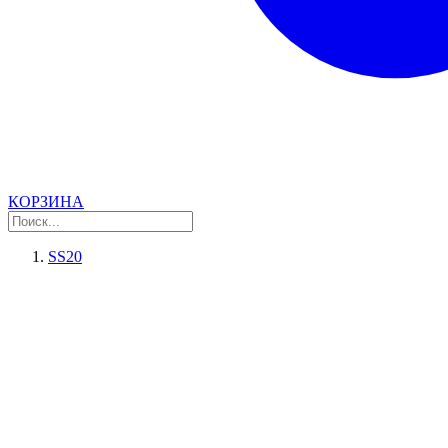
КОРЗИНА
SS20