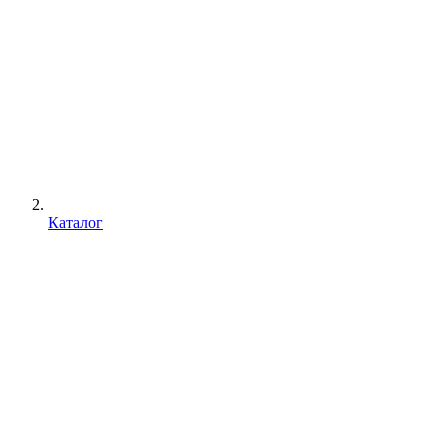
Каталог