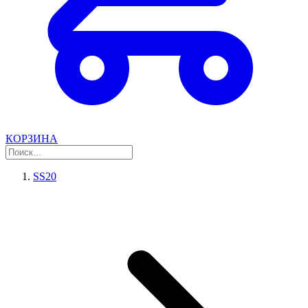
КОРЗИНА
SS20