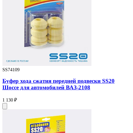
SS74109
Буфер хода сжатия передней подвески SS20
Шоссе для автомобилей ВАЗ-2108
1 130 ₽