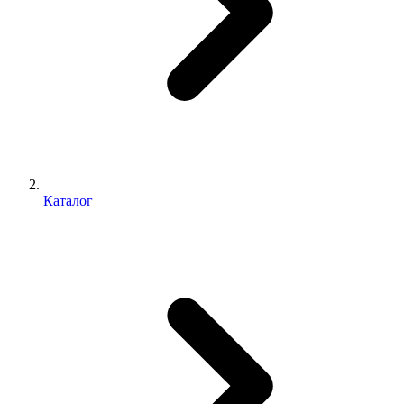
Каталог