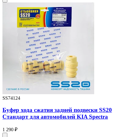
SS74124
Буфер хода сжатия задней подвески SS20
Стандарт для автомобилей KIA Spectra
1 290 ₽