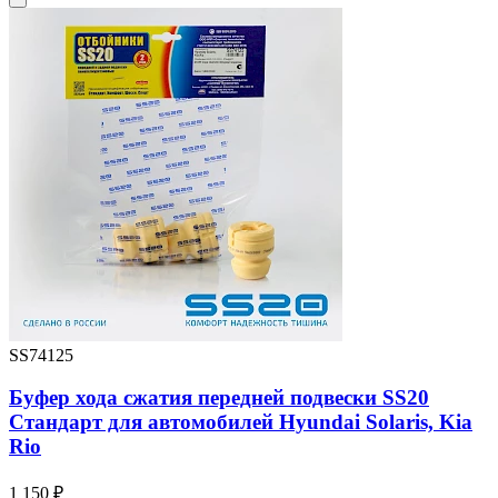
SS74125
Буфер хода сжатия передней подвески SS20
Стандарт для автомобилей Hyundai Solaris, Kia
Rio
1 150 ₽