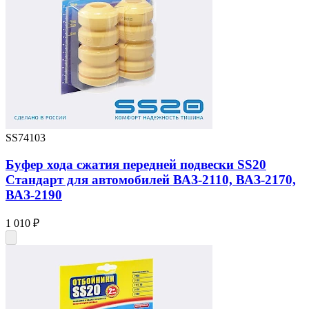
SS74103
Буфер хода сжатия передней подвески SS20
Стандарт для автомобилей ВАЗ-2110, ВАЗ-2170,
ВАЗ-2190
1 010 ₽