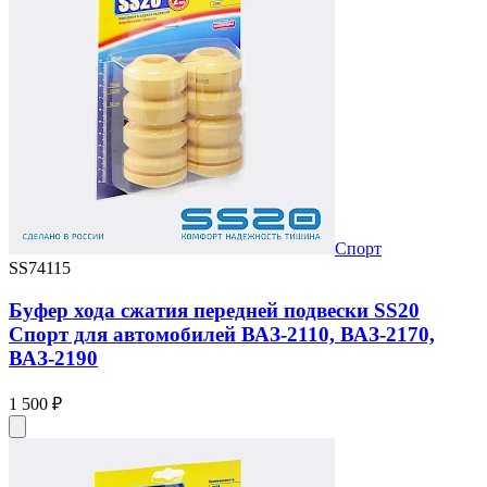
Спорт
SS74115
Буфер хода сжатия передней подвески SS20
Спорт для автомобилей ВАЗ-2110, ВАЗ-2170,
ВАЗ-2190
1 500 ₽