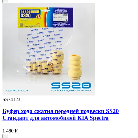
SS74123
Буфер хода сжатия передней подвески SS20
Стандарт для автомобилей KIA Spectra
1 480 ₽