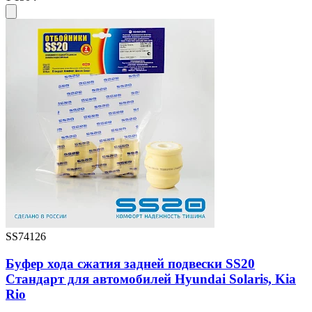
SS74126
Буфер хода сжатия задней подвески SS20
Стандарт для автомобилей Hyundai Solaris, Kia
Rio