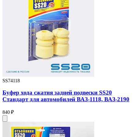
SS74118
Буфер хода сжатия задней подвески SS20
Стандарт для автомобилей ВАЗ-1118, ВАЗ-2190
840 ₽