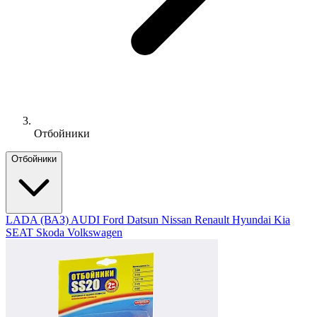
Отбойники
Отбойники
LADA (ВАЗ)
AUDI
Ford
Datsun
Nissan
Renault
Hyundai
Kia
SEAT
Skoda
Volkswagen