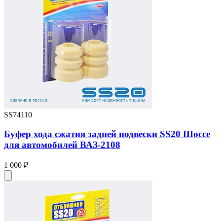
SS74110
Буфер хода сжатия задней подвески SS20 Шоссе
для автомобилей ВАЗ-2108
1 000 ₽