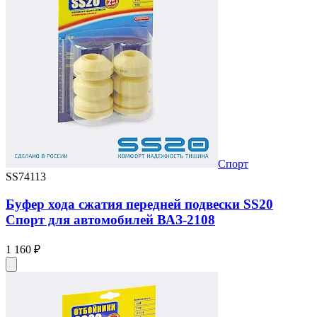
Спорт
SS74113
Буфер хода сжатия передней подвески SS20
Спорт для автомобилей ВАЗ-2108
1 160 ₽