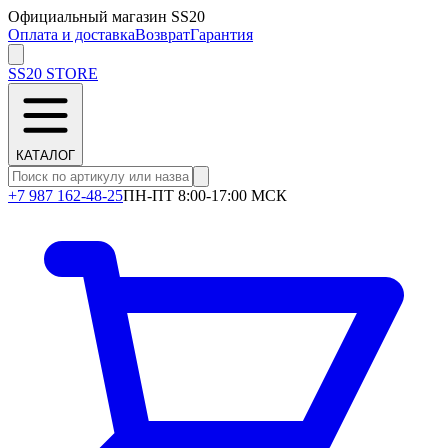
Официальный магазин SS20
Оплата и доставка
Возврат
Гарантия
SS20
STORE
КАТАЛОГ
+7 987 162-48-25
ПН-ПТ 8:00-17:00 МСК