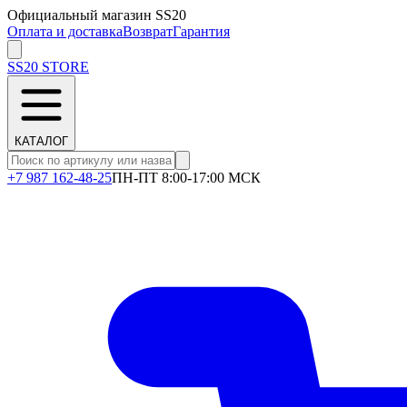
Официальный магазин SS20
Оплата и доставка
Возврат
Гарантия
SS20
STORE
КАТАЛОГ
+7 987 162-48-25
ПН-ПТ 8:00-17:00 МСК