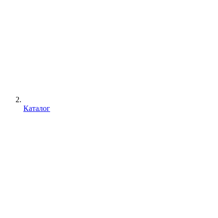
Каталог