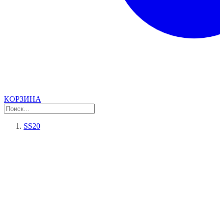
КОРЗИНА
SS20