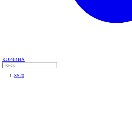
КОРЗИНА
SS20