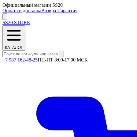
Официальный магазин SS20
Оплата и доставка
Возврат
Гарантия
SS20
STORE
КАТАЛОГ
+7 987 162-48-25
ПН-ПТ 8:00-17:00 МСК