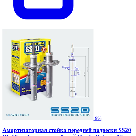
-9%
Амортизаторная стойка передней подвески SS20