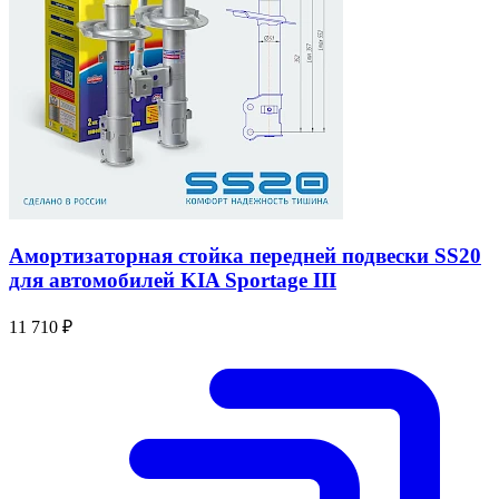
Амортизаторная стойка передней подвески SS20
для автомобилей KIA Sportage III
11 710 ₽