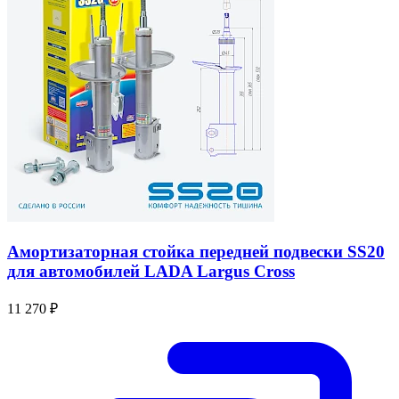
Амортизаторная стойка передней подвески SS20
для автомобилей LADA Largus Cross
11 270 ₽