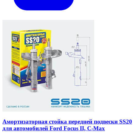
Амортизаторная стойка передней подвески SS20
для автомобилей Ford Focus II, C-Max