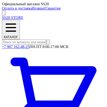
Официальный магазин SS20
Оплата и доставка
Возврат
Гарантия
SS20
STORE
КАТАЛОГ
+7 987 162-48-25
ПН-ПТ 8:00-17:00 МСК