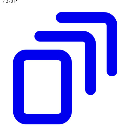
7 370 ₽