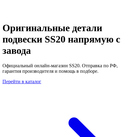
Оригинальные детали
подвески SS20
напрямую с
завода
Официальный онлайн-магазин SS20.
Отправка по РФ,
гарантия производителя и помощь в подборе.
Перейти в каталог