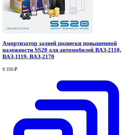
Амортизатор задней подвески повышенной
надежности SS20 для автомобилей ВАЗ-2110,
ВАЗ-1119, ВАЗ-2170
9 350 ₽