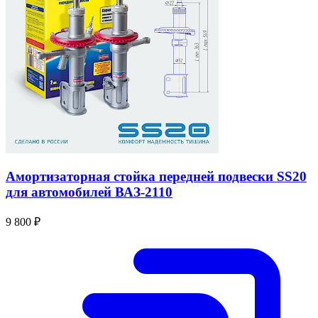
Амортизаторная стойка передней подвески SS20
для автомобилей ВАЗ-2110
9 800 ₽