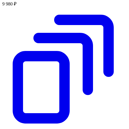
9 980 ₽