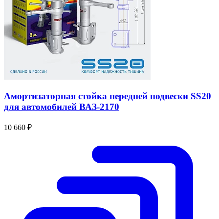
Амортизаторная стойка передней подвески SS20
для автомобилей ВАЗ-2170
10 660 ₽