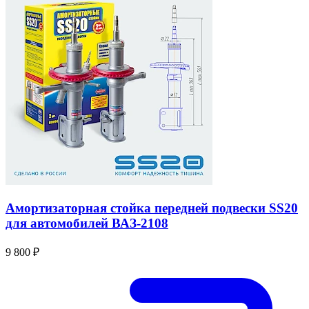
Амортизаторная стойка передней подвески SS20
для автомобилей ВАЗ-2108
9 800 ₽