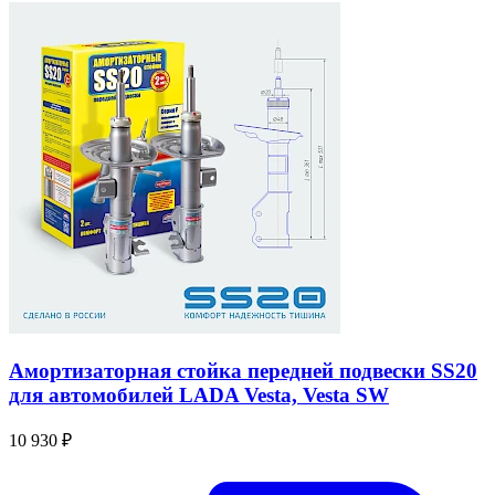
Амортизаторная стойка передней подвески SS20
для автомобилей LADA Vesta, Vesta SW
10 930 ₽