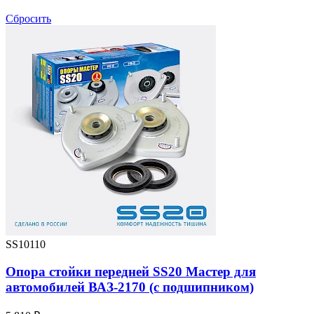
Сбросить
SS10110
Опора стойки передней SS20 Мастер для
автомобилей ВАЗ-2170 (с подшипником)