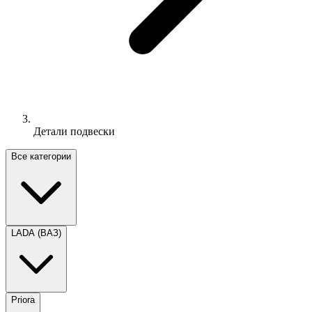
Детали подвески
Все категории
LADA (ВАЗ)
Priora