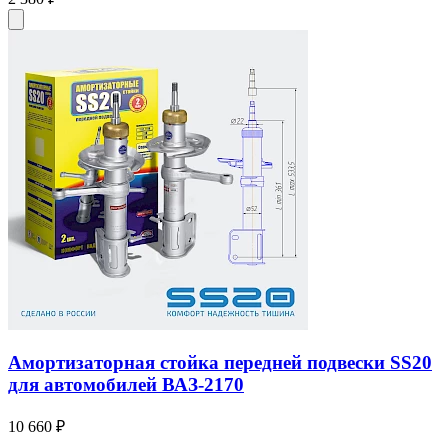
Амортизаторная стойка передней подвески SS20
для автомобилей ВАЗ-2170
10 660 ₽