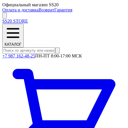
Официальный магазин SS20
Оплата и доставка
Возврат
Гарантия
SS20
STORE
КАТАЛОГ
+7 987 162-48-25
ПН-ПТ 8:00-17:00 МСК