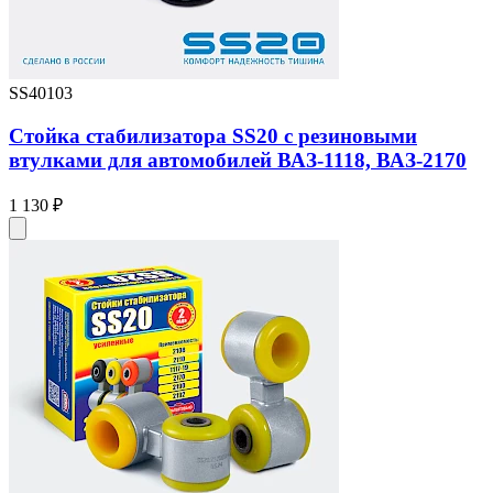
SS40103
Стойка стабилизатора SS20 с резиновыми
втулками для автомобилей ВАЗ-1118, ВАЗ-2170
1 130 ₽