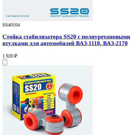
SS40104
Стойка стабилизатора SS20 с полиуретановыми
втулками для автомобилей ВАЗ-1118, ВАЗ-2170
1 920 ₽