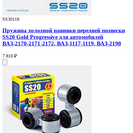
SS30118
Пружина холодной навивки передней подвески
SS20 Gold Progressive для автомобилей
ВАЗ-2170-2171-2172, ВАЗ-1117-1119, ВАЗ-2190
7 810 ₽