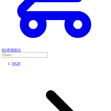
КОРЗИНА
SS20