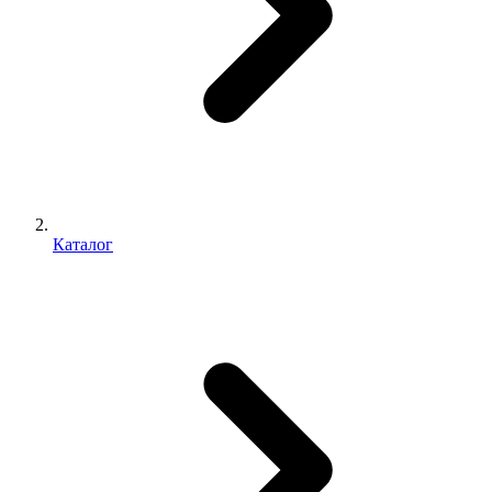
Каталог