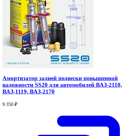
Амортизатор задней подвески повышенной
надежности SS20 для автомобилей ВАЗ-2110,
ВАЗ-1119, ВАЗ-2170
9 350 ₽