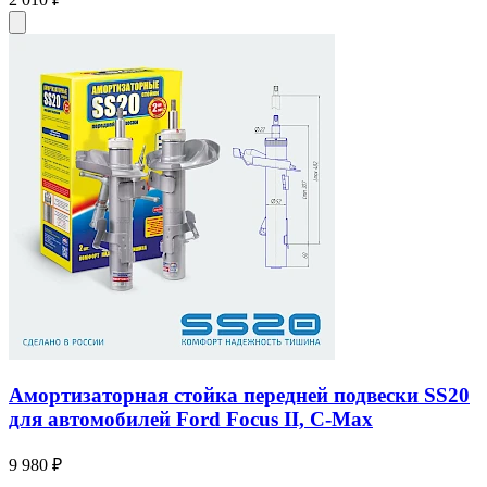
Амортизаторная стойка передней подвески SS20
для автомобилей Ford Focus II, C-Max
9 980 ₽