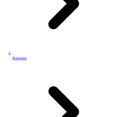
Каталог