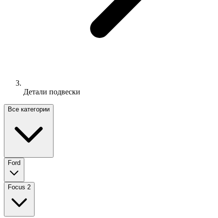
Детали подвески
Все категории
Ford
Focus 2