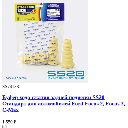
SS74133
Буфер хода сжатия задней подвески SS20
Стандарт для автомобилей Ford Focus 2, Focus 3,
C-Max
1 550 ₽