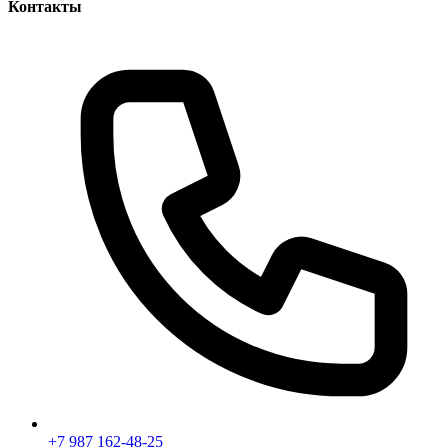
Контакты
+7 987 162-48-25