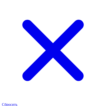
Сбросить