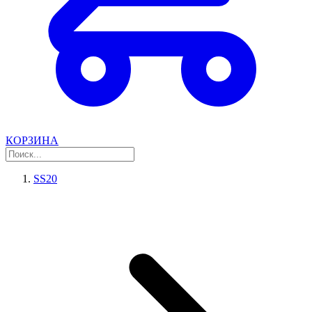
КОРЗИНА
SS20