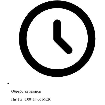
Обработка заказов
Пн–Пт: 8:00–17:00 МСК