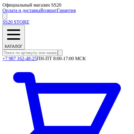
Официальный магазин SS20
Оплата и доставка
Возврат
Гарантия
SS20
STORE
КАТАЛОГ
+7 987 162-48-25
ПН-ПТ 8:00-17:00 МСК