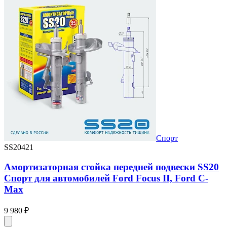
Спорт
SS20421
Амортизаторная стойка передней подвески SS20
Спорт для автомобилей Ford Focus II, Ford C-
Max
9 980 ₽