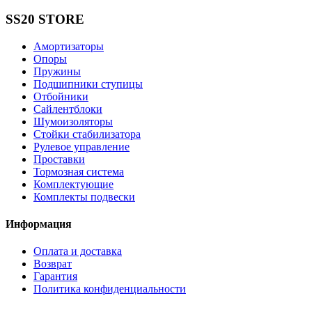
SS20 STORE
Амортизаторы
Опоры
Пружины
Подшипники ступицы
Отбойники
Сайлентблоки
Шумоизоляторы
Стойки стабилизатора
Рулевое управление
Проставки
Тормозная система
Комплектующие
Комплекты подвески
Информация
Оплата и доставка
Возврат
Гарантия
Политика конфиденциальности