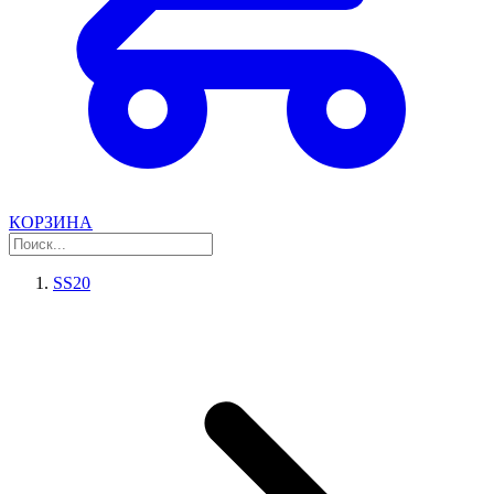
КОРЗИНА
SS20