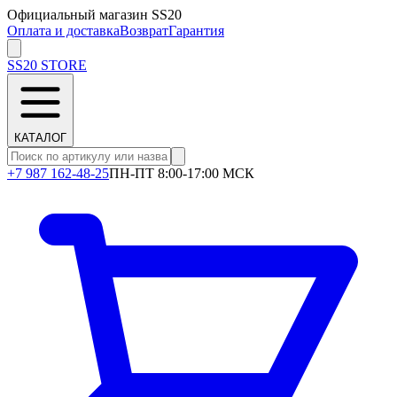
Официальный магазин SS20
Оплата и доставка
Возврат
Гарантия
SS20
STORE
КАТАЛОГ
+7 987 162-48-25
ПН-ПТ 8:00-17:00 МСК