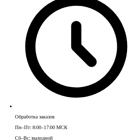
Обработка заказов
Пн–Пт: 8:00–17:00 МСК
Сб–Вс: выходной