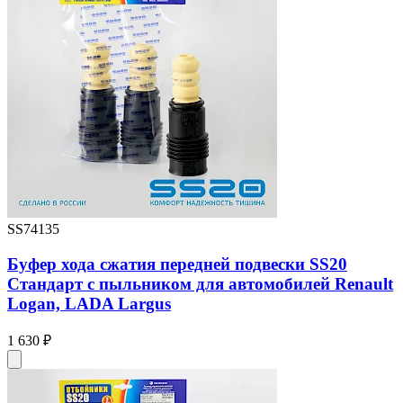
SS74135
Буфер хода сжатия передней подвески SS20
Стандарт с пыльником для автомобилей Renault
Logan, LADA Largus
1 630 ₽