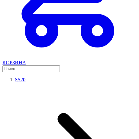
КОРЗИНА
SS20