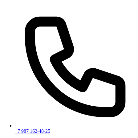
+7 987 162-48-25