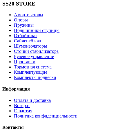
SS20 STORE
Амортизаторы
Опоры
Пружины
Подшипники ступицы
Отбойники
Сайлентблоки
Шумоизоляторы
Стойки стабилизатора
Рулевое управление
Проставки
Тормозная система
Комплектующие
Комплекты подвески
Информация
Оплата и доставка
Возврат
Гарантия
Политика конфиденциальности
Контакты