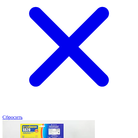
Сбросить