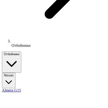
Отбойники
Отбойники
Nissan
Almera G15