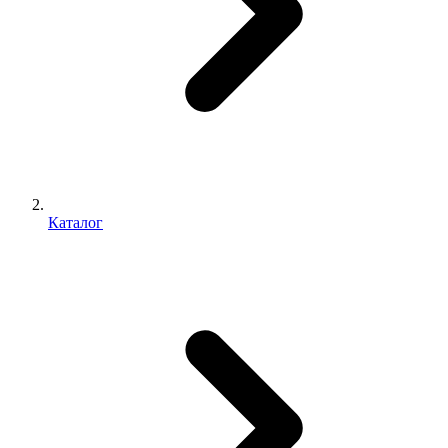
Каталог