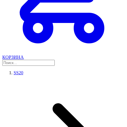
КОРЗИНА
SS20