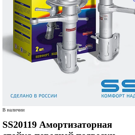
В наличии
SS20119
Амортизаторная