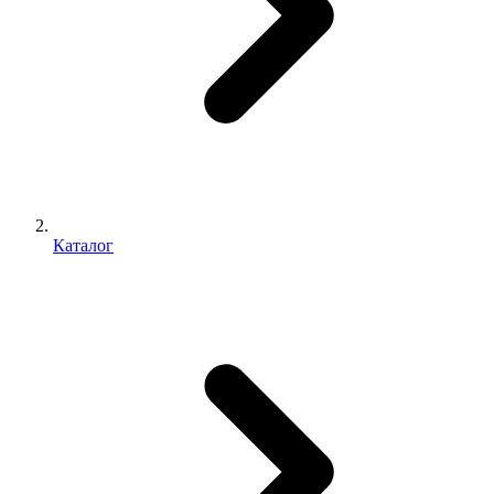
Каталог