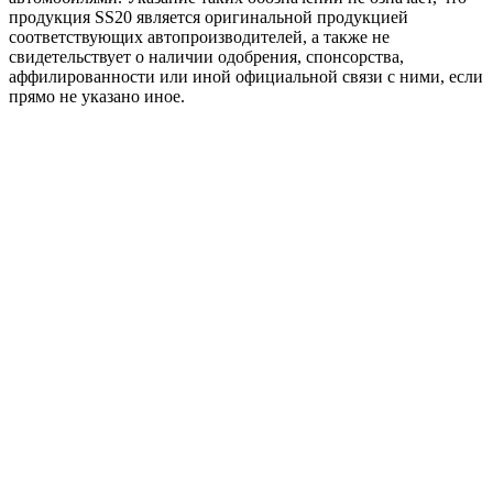
продукция SS20 является оригинальной продукцией
соответствующих автопроизводителей, а также не
свидетельствует о наличии одобрения, спонсорства,
аффилированности или иной официальной связи с ними, если
прямо не указано иное.