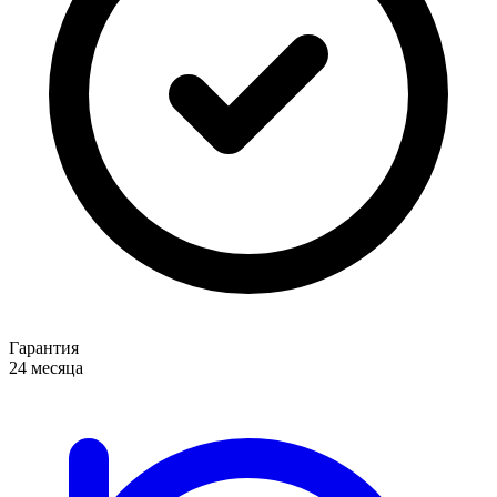
Гарантия
24 месяца