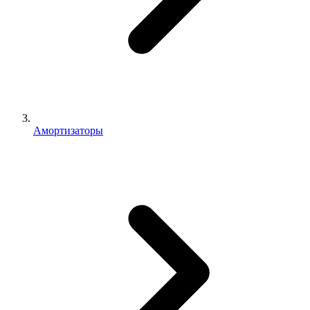
Амортизаторы