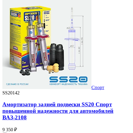
Спорт
SS20142
Амортизатор задней подвески SS20 Спорт
повышенной надежности для автомобилей
ВАЗ-2108
9 350 ₽