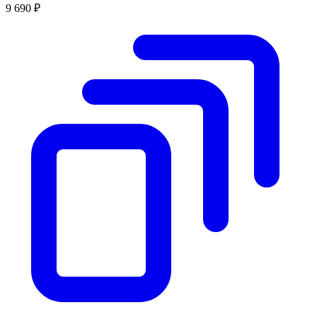
9 690 ₽