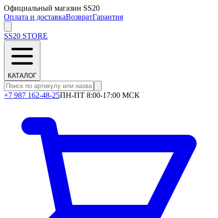
Официальный магазин SS20
Оплата и доставка
Возврат
Гарантия
SS20
STORE
КАТАЛОГ
+7 987 162-48-25
ПН-ПТ 8:00-17:00 МСК