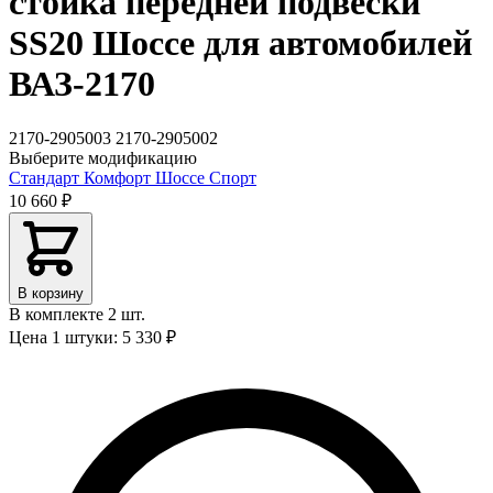
стойка передней подвески
SS20 Шоссе для автомобилей
ВАЗ-2170
2170-2905003
2170-2905002
Выберите модификацию
Стандарт
Комфорт
Шоссе
Спорт
10 660 ₽
В корзину
В комплекте 2 шт.
Цена 1 штуки: 5 330 ₽