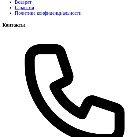
Возврат
Гарантия
Политика конфиденциальности
Контакты