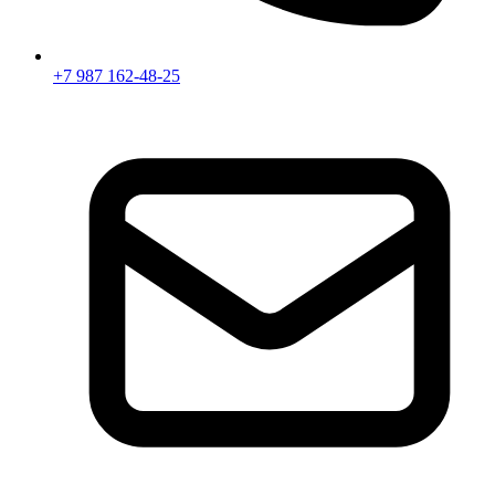
+7 987 162-48-25