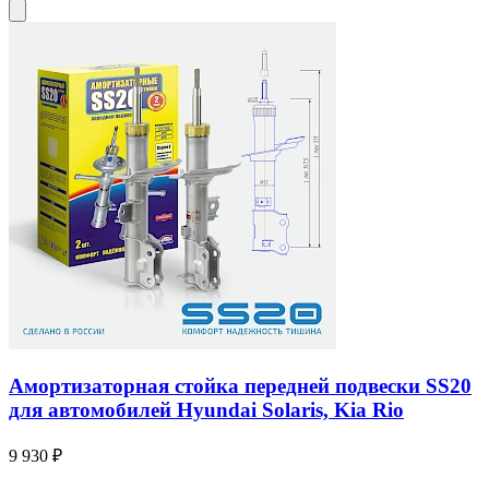
Амортизаторная стойка передней подвески SS20
для автомобилей Hyundai Solaris, Kia Rio
9 930 ₽