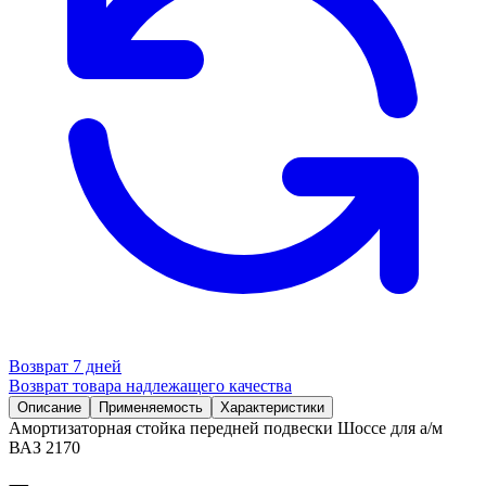
Возврат 7 дней
Возврат товара надлежащего качества
Описание
Применяемость
Характеристики
Амортизаторная стойка передней подвески Шоссе для а/м
ВАЗ 2170