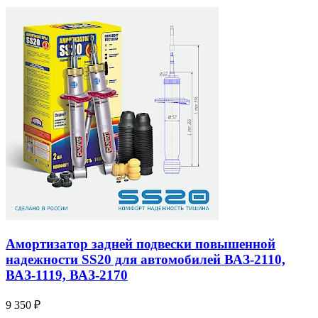
Амортизатор задней подвески повышенной
надежности SS20 для автомобилей ВАЗ-2110,
ВАЗ-1119, ВАЗ-2170
9 350 ₽