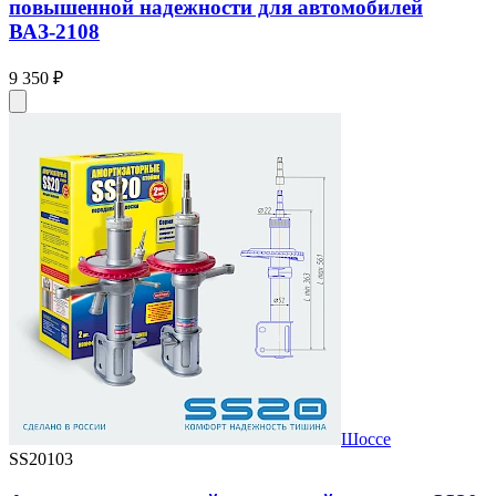
повышенной надежности для автомобилей
ВАЗ-2108
9 350 ₽
Шоссе
SS20103