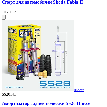
Спорт для автомобилей Skoda Fabia II
10 200 ₽
Шоссе
SS20141
Амортизатор задней подвески SS20 Шоссе