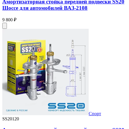
Амортизаторная стойка передней подвески SS20
Шоссе для автомобилей ВАЗ-2108
9 800 ₽
Спорт
SS20120