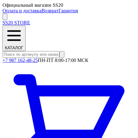
Официальный магазин SS20
Оплата и доставка
Возврат
Гарантия
SS20
STORE
КАТАЛОГ
+7 987 162-48-25
ПН-ПТ 8:00-17:00 МСК