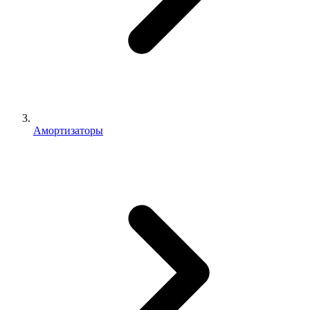
Амортизаторы