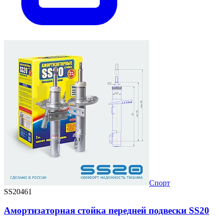
Спорт
SS20461
Амортизаторная стойка передней подвески SS20