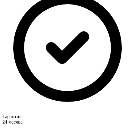
Гарантия
24 месяца