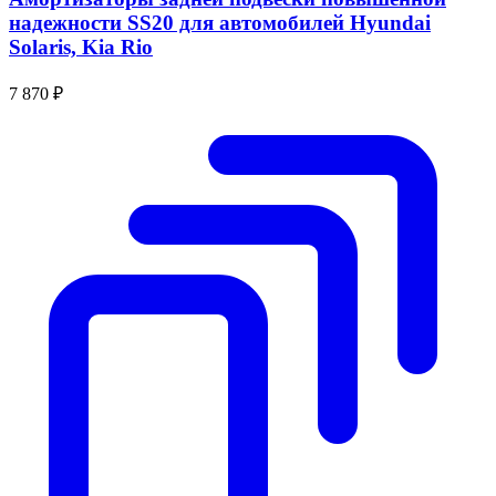
надежности SS20 для автомобилей Hyundai
Solaris, Kia Rio
7 870 ₽