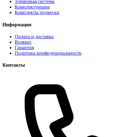
Тормозная система
Комплектующие
Комплекты подвески
Информация
Оплата и доставка
Возврат
Гарантия
Политика конфиденциальности
Контакты