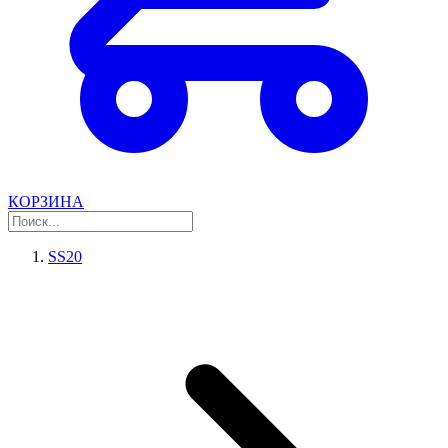
КОРЗИНА
SS20