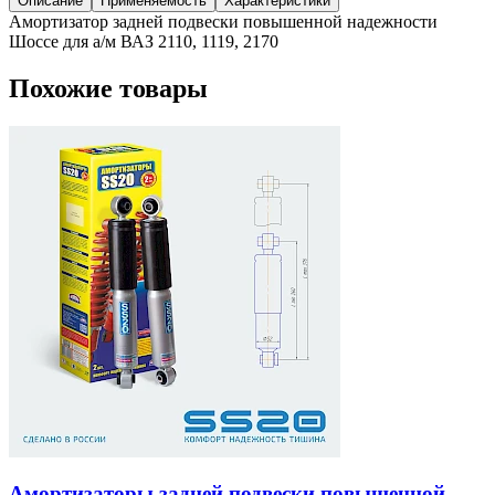
Описание
Применяемость
Характеристики
Амортизатор задней подвески повышенной надежности
Шоссе для а/м ВАЗ 2110, 1119, 2170
Похожие товары
Амортизаторы задней подвески повышенной