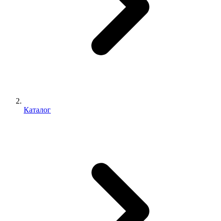
Каталог