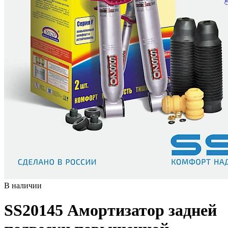
В наличии
SS20145
Амортизатор задней