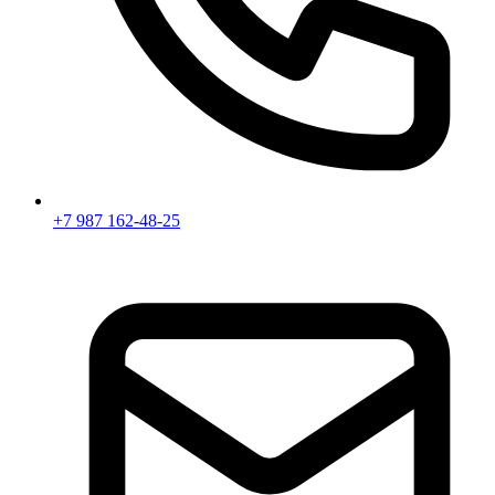
+7 987 162-48-25