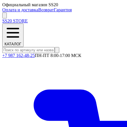
Официальный магазин SS20
Оплата и доставка
Возврат
Гарантия
SS20
STORE
КАТАЛОГ
+7 987 162-48-25
ПН-ПТ 8:00-17:00 МСК