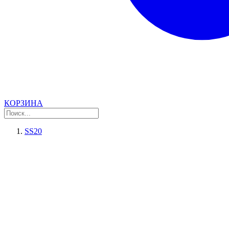
КОРЗИНА
SS20