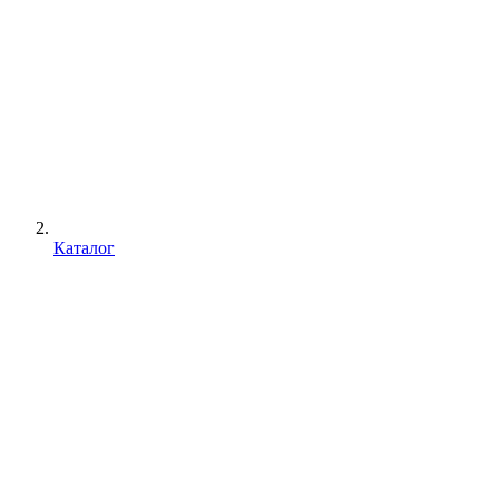
Каталог