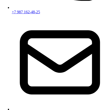
+7 987 162-48-25