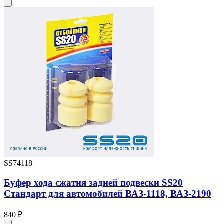
SS74118
Буфер хода сжатия задней подвески SS20
Стандарт для автомобилей ВАЗ-1118, ВАЗ-2190
840 ₽