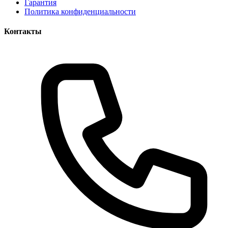
Гарантия
Политика конфиденциальности
Контакты