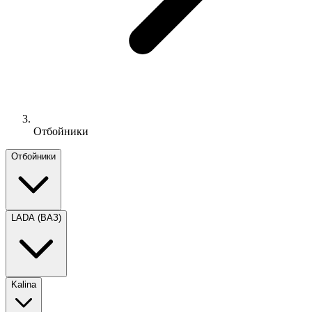
Отбойники
Отбойники
LADA (ВАЗ)
Kalina