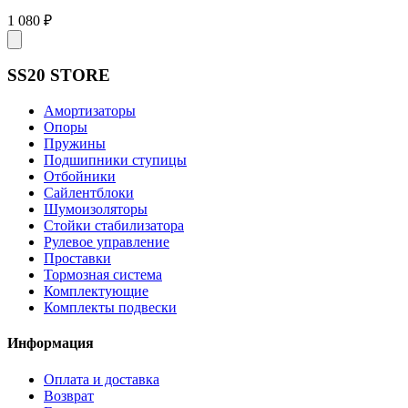
1 080 ₽
SS20 STORE
Амортизаторы
Опоры
Пружины
Подшипники ступицы
Отбойники
Сайлентблоки
Шумоизоляторы
Стойки стабилизатора
Рулевое управление
Проставки
Тормозная система
Комплектующие
Комплекты подвески
Информация
Оплата и доставка
Возврат