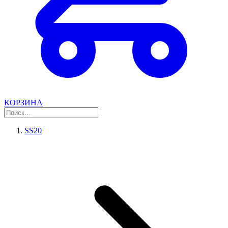
КОРЗИНА
SS20