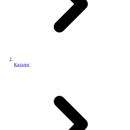
Каталог