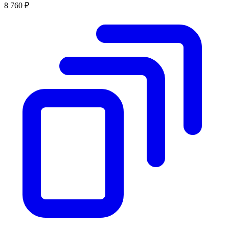
8 760 ₽