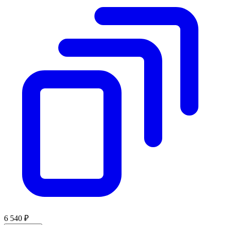
6 540 ₽