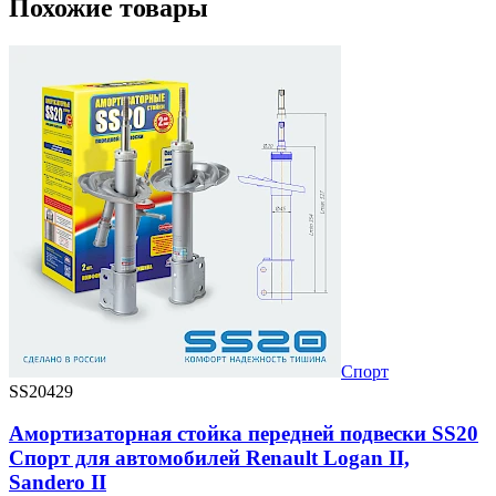
Похожие товары
Спорт
SS20429
Амортизаторная стойка передней подвески SS20
Спорт для автомобилей Renault Logan II,
Sandero II