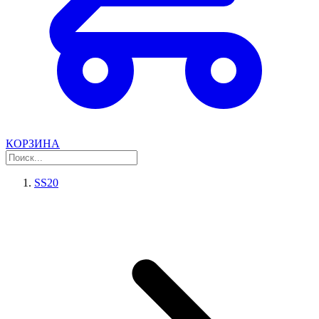
КОРЗИНА
SS20