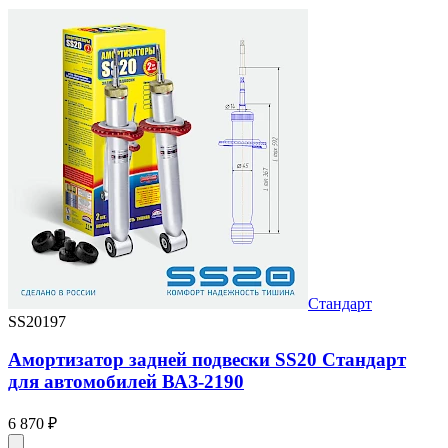
Стандарт
SS20197
Амортизатор задней подвески SS20 Стандарт
для автомобилей ВАЗ-2190
6 870 ₽