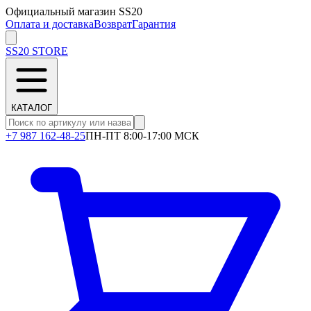
Официальный магазин SS20
Оплата и доставка
Возврат
Гарантия
SS20
STORE
КАТАЛОГ
+7 987 162-48-25
ПН-ПТ 8:00-17:00 МСК