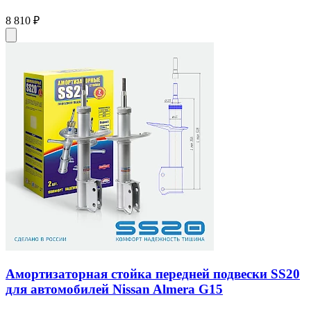
8 810 ₽
Амортизаторная стойка передней подвески SS20
для автомобилей Nissan Almera G15