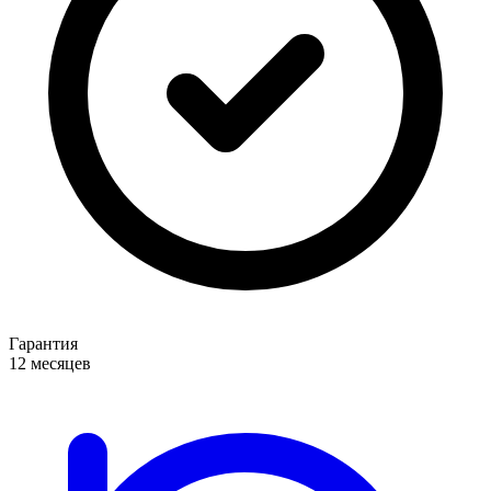
Гарантия
12 месяцев