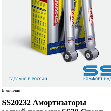
В наличии
SS20232
Амортизаторы