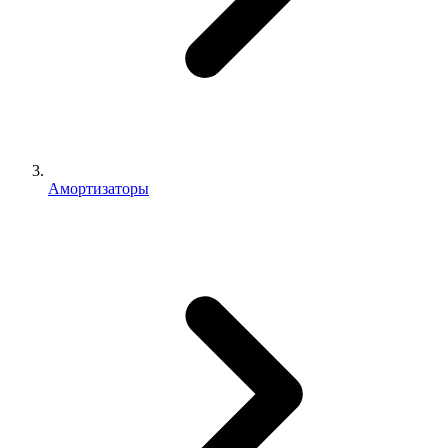
Амортизаторы