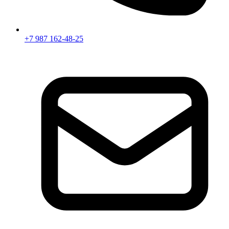
+7 987 162-48-25