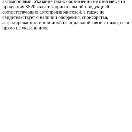
автомобилями. Указание таких обозначений не означает, что
продукция SS20 является оригинальной продукцией
соответствующих автопроизводителей, а также не
свидетельствует о наличии одобрения, спонсорства,
аффилированности или иной официальной связи с ними, если
прямо не указано иное.