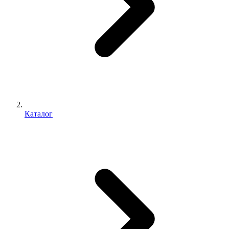
Каталог