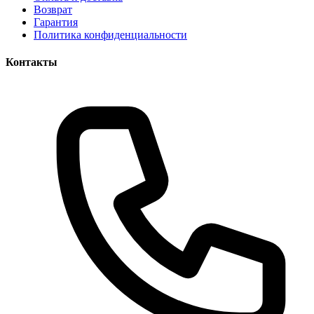
Возврат
Гарантия
Политика конфиденциальности
Контакты